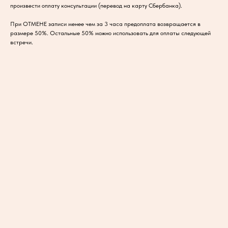
произвести оплату консультации (перевод на карту Сбербанка).
При ОТМЕНЕ записи менее чем за 3 часа предоплата возвращается в
размере 50%. Остальные 50% можно использовать для оплаты следующей
встречи.