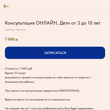
Консультация ОНЛАЙН, Дети от 3 до 10 лет
Артикул:
Наталья
7 000
р.
ЗАПИСАТЬСЯ
Стоимость: 7 000 руб
Время: 55 минут
возможность провести консультацию он-лайн зависит от запроса и
возможностей ребенка
При записи на консультацию предоплата ОБЯЗАТЕЛЬНА.
Время встречи согласовывается со специалистом.
Не позднее чем за 1 сутки до выбранной даты Вам будет предложено