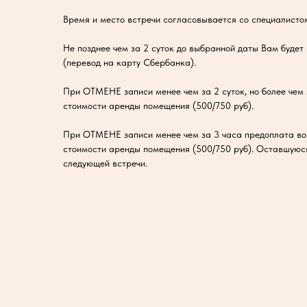
Время и место встречи согласовывается со специалисто
Не позднее чем за 2 суток до выбранной даты Вам будет
(перевод на карту Сбербанка).
При ОТМЕНЕ записи менее чем за 2 суток, но более чем 
стоимости аренды помещения (500/750 руб).
При ОТМЕНЕ записи менее чем за 3 часа предоплата в
стоимости аренды помещения (500/750 руб). Оставшуюс
следующей встречи.