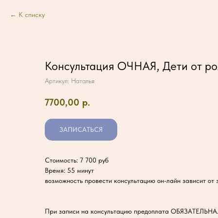
К списку
Консультация ОЧНАЯ, Дети от ро
Артикул:
Наталья
7700,00
р.
ЗАПИСАТЬСЯ
Стоимость: 7 700 руб
Время: 55 минут
возможность провести консультацию он-лайн зависит от
При записи на консультацию предоплата ОБЯЗАТЕЛЬНА