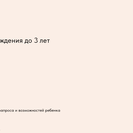
ждения до 3 лет
 запроса и возможностей ребенка
.