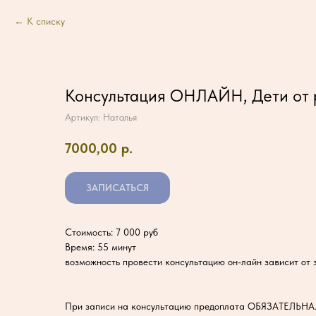
К списку
Консультация ОНЛАЙН, Дети от 
Артикул:
Наталья
7000,00
р.
ЗАПИСАТЬСЯ
Стоимость: 7 000 руб
Время: 55 минут
возможность провести консультацию он-лайн зависит от
При записи на консультацию предоплата ОБЯЗАТЕЛЬНА