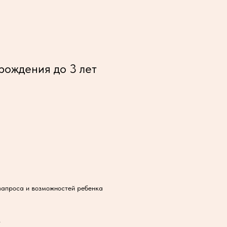
рождения до 3 лет
 запроса и возможностей ребенка
.