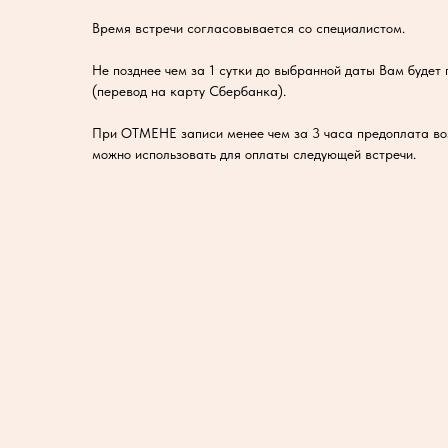
Время встречи согласовывается со специалистом.
Не позднее чем за 1 сутки до выбранной даты Вам будет
(перевод на карту Сбербанка).
При ОТМЕНЕ записи менее чем за 3 часа предоплата в
можно использовать для оплаты следующей встречи.